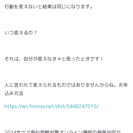
行動を変えないと結果は同じになります。
いつ変えるの？
それは、自分が変えなきゃと思ったときです！
人に言われて変えられるものではありませんからね。お申
込み方法
https://ws.formzu.net/dist/S448247015/
2024年ケア真似受験対策オンライン講座の授業内容で