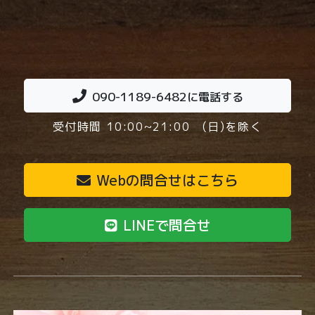
090-1189-6482
に電話する
受付時間 10:00~21:00 (日)を除く
Webの問合せはこちら
LINEで問合せ