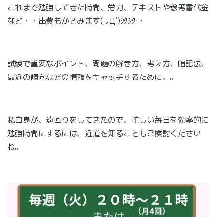
これまで勉強してきた時間、労力、テキストや参考書代金
など・・出費もかさみます( ﾉД`)ｼｸｼｸ…
試験で重要なポイント、問題の解き方、考え方、暗記法、
最近の傾向などの情報をキャッチするために。。
私自身が、遠回りをしてきたので、忙しい毎日を効率的に
勉強時間にするには、近道を知ることもご検討ください
ね。