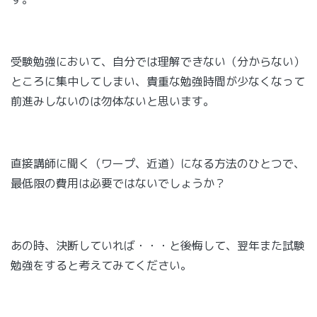
受験勉強において、自分では理解できない（分からない）
ところに集中してしまい、貴重な勉強時間が少なくなって
前進みしないのは勿体ないと思います。
直接講師に聞く（ワープ、近道）になる方法のひとつで、
最低限の費用は必要ではないでしょうか？
あの時、決断していれば・・・と後悔して、翌年また試験
勉強をすると考えてみてください。