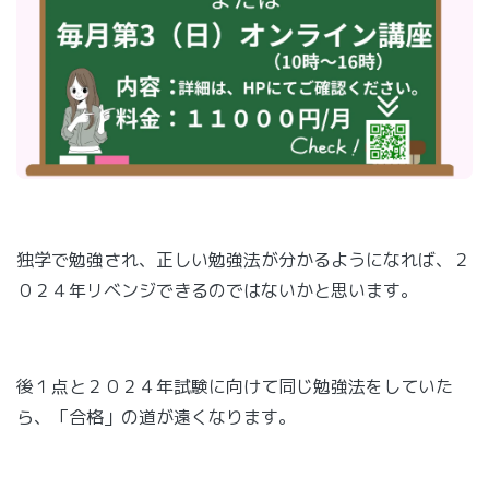
独学で勉強され、正しい勉強法が分かるようになれば、２
０２４年リベンジできるのではないかと思います。
後１点と２０２４年試験に向けて同じ勉強法をしていた
ら、「合格」の道が遠くなります。