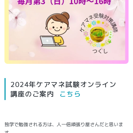
2024年ケアマネ試験オンライン
講座のご案内
こちら
独学で勉強される方は、人一倍頑張り屋さんだと思いま
す。