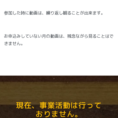
参加した時に動画は、繰り返し観ることが出来ます。
お申込みしていない月の動画は、残念ながら見ることはで
きません。
現在、事業活動は行って
おりません。