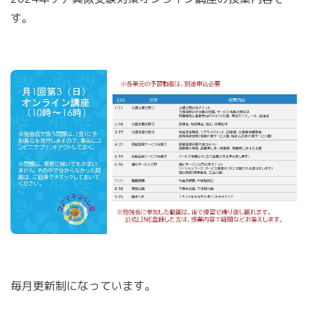
す。
毎月更新制になっています。