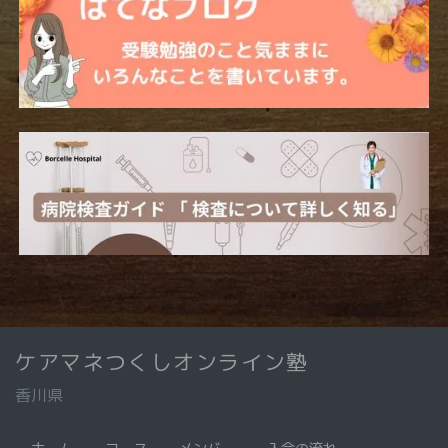
ケアマネつくしオンライン塾
香川県