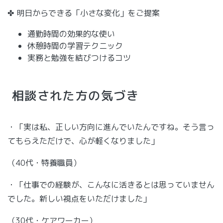
✤ 明日からできる「小さな変化」をご提案
通勤時間の効果的な使い
休憩時間の学習テクニック
実務と勉強を結びつけるコツ
相談された方の気づき
・「実は私、正しい方向に進んでいたんですね。そう言っ
てもらえただけで、心が軽くなりました」
（40代・特養職員）
・「仕事での経験が、こんなに活きるとは思っていません
でした。新しい視点をいただけました」
（30代・ケアワーカー）