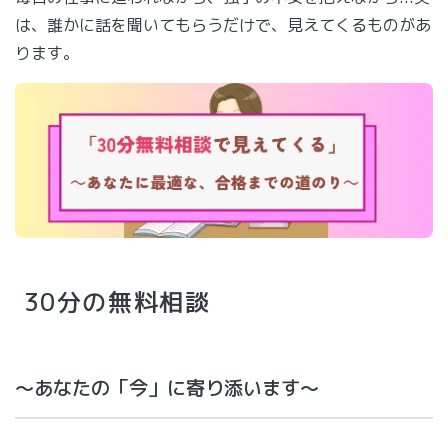
は、誰かに話を聞いてもらうだけで、見えてくるものがあ
ります。
30分の無料相談
～あなたの「今」に寄り添います～