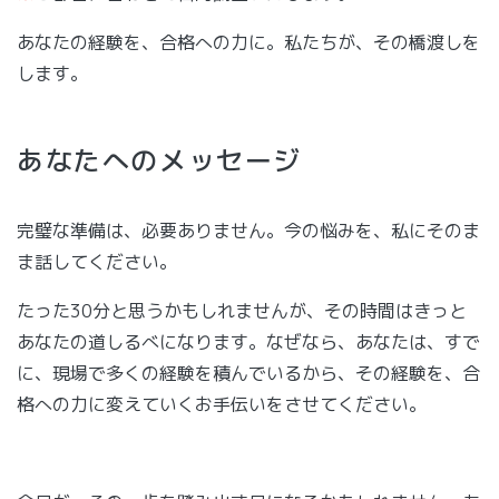
あなたの経験を、合格への力に。私たちが、その橋渡しを
します。
あなたへのメッセージ
完璧な準備は、必要ありません。今の悩みを、私にそのま
ま話してください。
たった30分と思うかもしれませんが、その時間はきっと
あなたの道しるべになります。なぜなら、あなたは、すで
に、現場で多くの経験を積んでいるから、その経験を、合
格への力に変えていくお手伝いをさせてください。