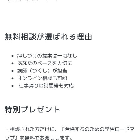
無料相談が選ばれる理由
押しつけの提案は一切なし
あなたのペースを大切に
講師（つくし）が担当
オンライン相談も可能
仕事帰りの時間帯も対応
特別プレゼント
・相談された方だけに、『合格するのための学習ロードマ
ップ』を無料でお渡しします。