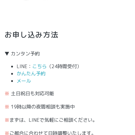
お申し込み方法
▼ カンタン予約
LINE：
こちら
（24時間受付）
かんたん予約
メール
※
土日祝日も対応可能
※
19時以降の夜間相談も実施中
※
まずは、LINEで気軽にご相談ください。
※
ご都合に合わせて日時調整いたします。