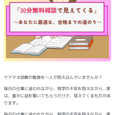
ケアマネ試験の勉強を一人で抱え込んでいませんか？
毎日の仕事に追われながら、独学の不安を抱えながら...実
は、誰かに話を聞いてもらうだけで、見えてくるものがあ
ります。
毎日の仕事に追われながら、独学の不安を抱えながら...実