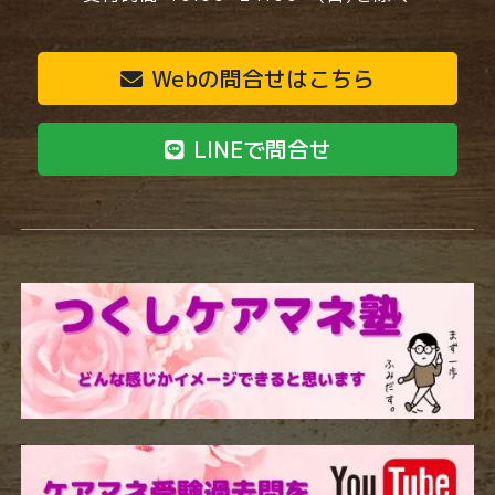
Webの問合せはこちら
LINEで問合せ