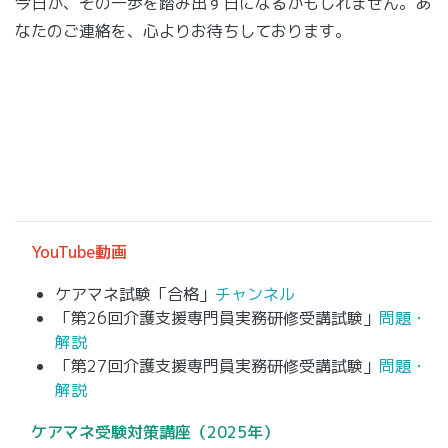
今日が、その一歩を踏み出す日になるかもしれません。あ
なたのご連絡を、心よりお待ちしております。
YouTube動画
ケアマネ試験「合格」
チャンネル
「第26回介護支援専門員実務研修受講試験」
問題・
解説
「第27回介護支援専門員実務研修受講試験」
問題・
解説
ケアマネ
受験対策講座（2025年）