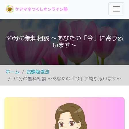
30分の無料相談 ～あなたの「今」に寄り添
います～
ホーム
試験勉強法
30分の無料相談 ～あなたの「今」に寄り添います～