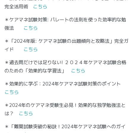
完全活用術
こちら
＊ケアマネ試験対策: パレートの法則を使った効率的な勉
強法
こちら
＊「2024年版: ケアマネ試験の出題傾向と攻略法」完全ガ
イド
こちら
＊過去問だけでは足りない! ２０２４年ケアマネ試験合格
のための「効果的な学習法」
こちら
＊効果的に学ぶ：2024年ケアマネ試験対策のポイント
こちら
＊2024年のケアマネ受験生必見！効果的な独学勉強法と
は？
こちら
＊「難関試験突破の秘訣！2024年ケアマネ試験へのガイ