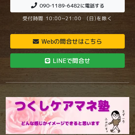
090-1189-6482
に電話する
受付時間 10:00~21:00 (日)を除く
Webの問合せはこちら
LINEで問合せ