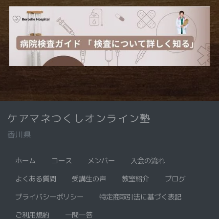
ケアマネつくしオンライン塾
香川県
ホーム
コース
メンバー
入会の流れ
よくある質問
受講生の声
教室紹介
ブログ
プライバシーポリシー
特定商取引法に基づく表記
ご利用規約
一問一答