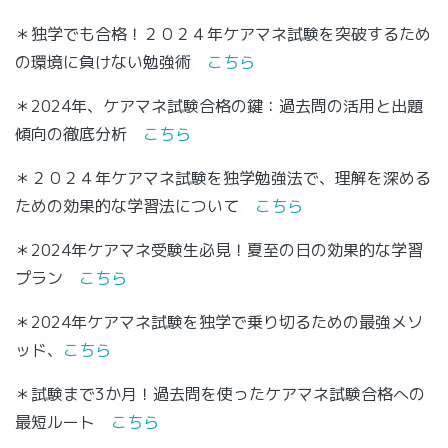
＊独学でも合格！２０２４年ケアマネ試験を突破するため
の環境に負けない勉強術
こちら
＊2024年、ケアマネ試験合格の鍵：過去問の活用と出題
傾向の徹底分析
こちら
＊２０２４年ケアマネ試験を独学勉強法で、理解を深める
ための効果的な学習法について
こちら
＊2024年ケアマネ受験生必見！夏至の日の効果的な学習
プラン
こちら
＊2024年ケアマネ試験を独学で乗り切るための最強メソ
ッド、
こちら
＊試験まで3か月！過去問を使ったケアマネ試験合格への
最短ルート
こちら