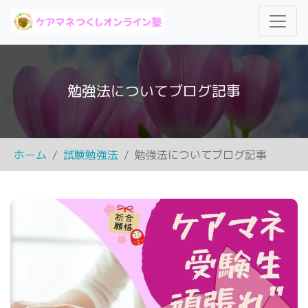
勉強法についてブログ記事
ホーム
試験勉強法
勉強法についてブログ記事