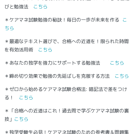
びと勉強法
こちら
＊ケアマネ試験勉強の秘訣！毎日の一歩が未来を作る
こ
ちら
＊最適なテキスト選びで、合格への近道を！限られた時間
を有効活用術
こちら
＊あなたの独学を強力にサポートする勉強法
こちら
＊締め切り効果で勉強の先延ばしを克服する方法
こちら
＊ゼロから始めるケアマネ試験合格法: 暗記法で差をつけ
る！
こちら
＊「合格への近道はこれ！過去問で学ぶケアマネ試験の裏
技」
こちら
＊独学受験生必見！ケアマネ試験のための参考書＆問題集