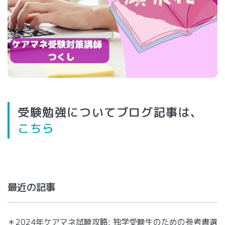
受験勉強についてブログ記事は、
こちら
最近の記事
＊2024年ケアマネ試験攻略: 独学受験生のための参考書選