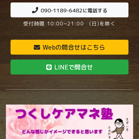
090-1189-6482
に電話する
受付時間 10:00~21:00 (日)を除く
Webの問合せはこちら
LINEで問合せ