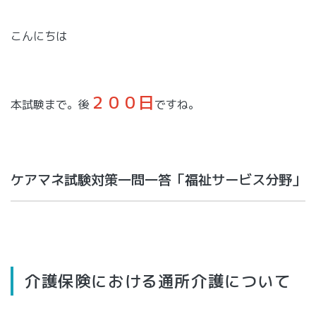
こんにちは
２００日
本試験まで。後
ですね。
ケアマネ試験対策一問一答「福祉サービス分野」
介護保険における通所介護について