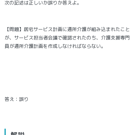
次の記述は正しいか誤りか答えよ。
【問題】居宅サービス計画に通所介護が組み込まれたこと
が、サービス担当者会議で確認されたのち、介護支援専門
員が通所介護計画を作成しなければならない。
答え：誤り
解説