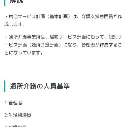
・居宅サービス計画（基本計画）は、介護支援専門員が作
成します。
・通所介護事業所は、居宅サービス計画に沿って、個別サ
ービス計画（通所介護計画）になり、管理者が作成するこ
とになっています。
通所介護の人員基準
1:管理者
2:生活相談員