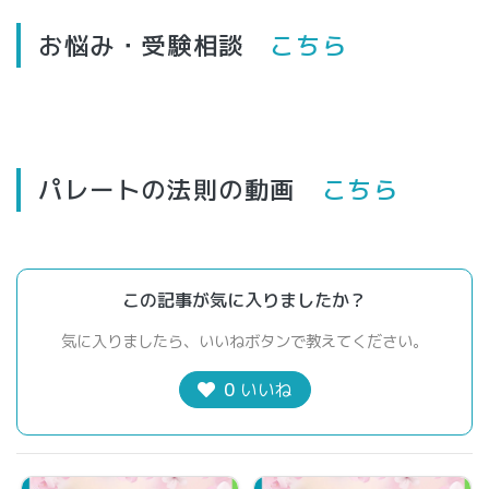
お悩み・受験相談
こちら
パレートの法則の動画
こちら
この記事が気に入りましたか？
気に入りましたら、いいねボタンで教えてください。
0
いいね