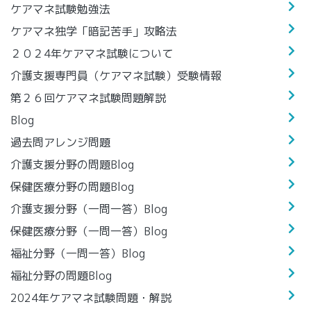
ケアマネ試験勉強法
ケアマネ独学「暗記苦手」攻略法
２０２4年ケアマネ試験について
介護支援専門員（ケアマネ試験）受験情報
第２６回ケアマネ試験問題解説
Blog
過去問アレンジ問題
介護支援分野の問題Blog
保健医療分野の問題Blog
介護支援分野（一問一答）Blog
保健医療分野（一問一答）Blog
福祉分野（一問一答）Blog
福祉分野の問題Blog
2024年ケアマネ試験問題・解説