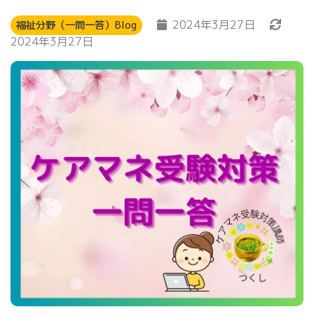
2024年3月27日
福祉分野（一問一答）Blog
2024年3月27日