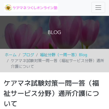
BLOG
ホーム
ブログ
福祉分野（一問一答）Blog
ケアマネ試験対策一問一答（福祉サービス分野）通所
介護について
ケアマネ試験対策一問一答（福
祉サービス分野）通所介護につ
いて