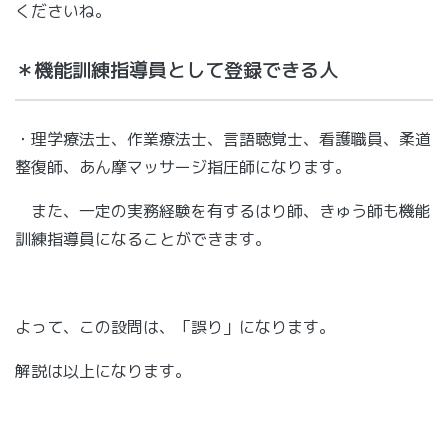
くださいね。
＊機能訓練指導員として登録できる人
・理学療法士、作業療法士、言語聴覚士、看護職員、柔道
整復師、あん摩マッサージ指圧師になります。
また、一定の実務経験を有するはり師、きゅう師も機能
訓練指導員になることができます。
よって、この設問は、「誤り」になります。
解説は以上になります。