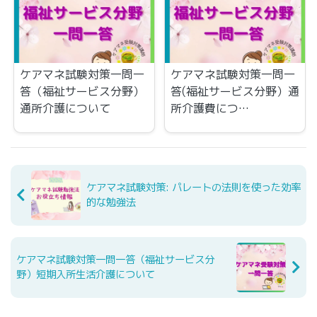
ケアマネ試験対策一問一
ケアマネ試験対策一問一
答（福祉サービス分野）
答(福祉サービス分野）通
通所介護について
所介護費につ…
ケアマネ試験対策: パレートの法則を使った効率
的な勉強法
ケアマネ試験対策一問一答（福祉サービス分
野）短期入所生活介護について