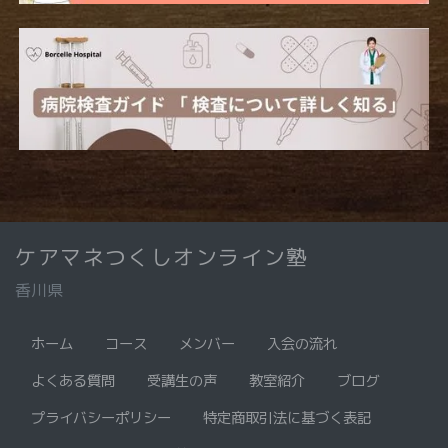
ケアマネつくしオンライン塾
香川県
ホーム
コース
メンバー
入会の流れ
よくある質問
受講生の声
教室紹介
ブログ
プライバシーポリシー
特定商取引法に基づく表記