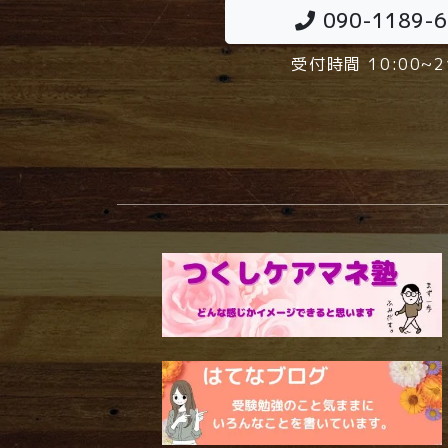
090-1189-
受付時間 10:00~2