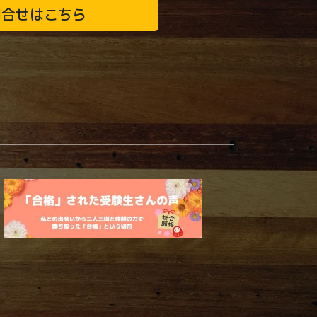
問合せはこちら