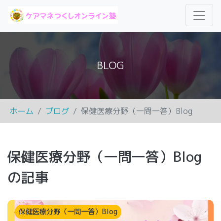
BLOG
ホーム
ブログ
保健医療分野（一問一答）Blog
保健医療分野（一問一答）Blog
の記事
保健医療分野（一問一答）Blog