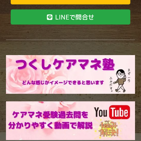
LINEで問合せ