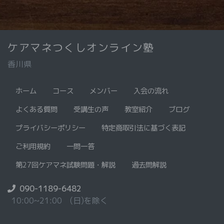
ケアマネつくしオンライン塾
香川県
ホーム
コース
メンバー
入会の流れ
よくある質問
受講生の声
教室紹介
ブログ
プライバシーポリシー
特定商取引法に基づく表記
ご利用規約
一問一答
第27回ケアマネ試験問題・解説
過去問解説
090-1189-6482
10:00~21:00 (日)を除く