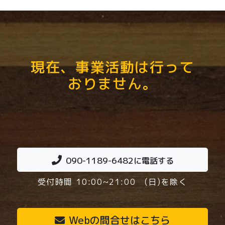
現在、事業活動は行って
おりません。
090-1189-6482
に電話する
受付時間 10:00~21:00 (日)を除く
Webの問合せはこちら