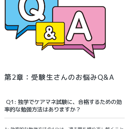
第2章：受験生さんのお悩みQ&A
Q1: 独学でケアマネ試験に、合格するための効
率的な勉強方法はありますか？