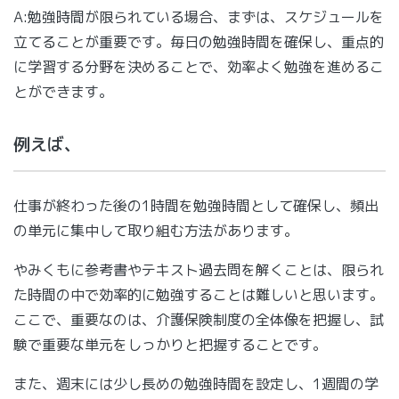
A:勉強時間が限られている場合、まずは、スケジュールを
立てることが重要です。毎日の勉強時間を確保し、重点的
に学習する分野を決めることで、効率よく勉強を進めるこ
とができます。
例えば、
仕事が終わった後の1時間を勉強時間として確保し、頻出
の単元に集中して取り組む方法があります。
やみくもに参考書やテキスト過去問を解くことは、限られ
た時間の中で効率的に勉強することは難しいと思います。
ここで、重要なのは、介護保険制度の全体像を把握し、試
験で重要な単元をしっかりと把握することです。
また、週末には少し長めの勉強時間を設定し、1週間の学