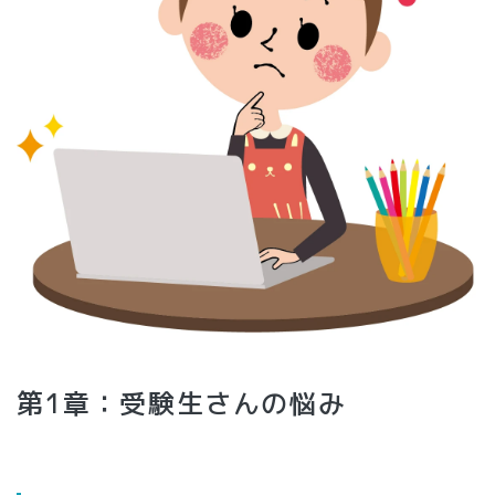
第1章：受験生さんの悩み