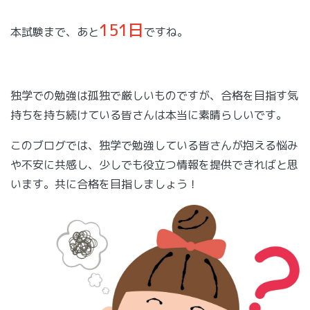
151日
本試験まで、あと
ですね。
独学での勉強は孤独で厳しいものですが、合格を目指す気
持ちを持ち続けている皆さんは本当に素晴らしいです。
このブログでは、独学で勉強している皆さんが抱える悩み
や不安に共感し、少しでも役立つ情報を提供できればと思
います。共に合格を目指しましょう！