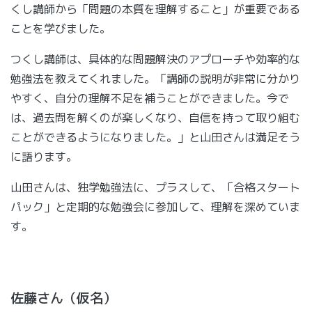
くし講師から「問題の本質を理解すること」が重要である
ことを学びました。
つくし講師は、具体的な問題解決のアプローチや効率的な
勉強法を教えてくれました。「講師の説明が非常に分かり
やすく、自分の理解不足を補うことができました。今で
は、過去問を解くのが楽しくなり、自信を持って取り組む
ことができるようになりました。」と山田さんは満足そう
に語ります。
山田さんは、独学勉強法に、プラスして、「合格スタート
パック」と定期的な勉強会に参加して、理解を深めていま
す。
佐藤さん（仮名）