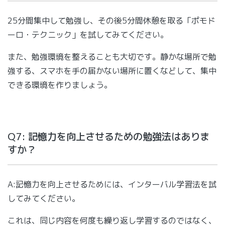
25分間集中して勉強し、その後5分間休憩を取る「ポモド
ーロ・テクニック」を試してみてください。
また、勉強環境を整えることも大切です。静かな場所で勉
強する、スマホを手の届かない場所に置くなどして、集中
できる環境を作りましょう。
Q7: 記憶力を向上させるための勉強法はありま
すか？
A:記憶力を向上させるためには、インターバル学習法を試
してみてください。
これは、同じ内容を何度も繰り返し学習するのではなく、