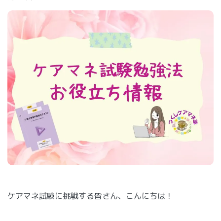
ケアマネ試験に挑戦する皆さん、こんにちは！