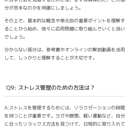
分が苦手なのかを明確にしましょう。
その上で、基本的な概念や単元別の重要ポイントを理解す
ることから始め、徐々に応用問題に取り組んでいくと良い
でしょう。
分からない部分は、参考書やオンラインの解説動画を活用
して、しっかりと理解することが大切です。
Q9: ストレス管理のための方法は？
A:ストレスを管理するためには、リラクゼーションの時間
を持つことが重要です。ヨガや瞑想、軽い運動など、自分
に合ったリラックス方法を見つけて、日常的に取り入れて