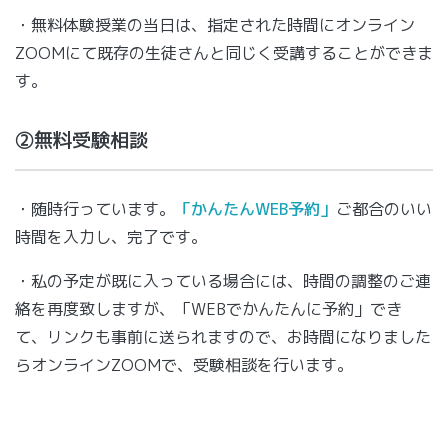
・無料体験授業の当日は、指定された時間にオンライン
ZOOMにて既存の生徒さんと同じく受講することができま
す。
②無料受験相談
・随時行っています。
「かんたんWEB予約」
ご都合のいい
時間を入力し、完了です。
・私の予定が既に入っている場合には、時間の調整のご連
絡を再度致しますが、「WEBでかんたんに予約」でき
て、リンクも事前に送られますので、お時間になりました
らオンラインZOOMで、受験相談を行います。