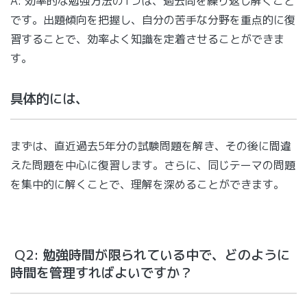
A: 効率的な勉強方法の1つは、過去問を繰り返し解くこと
です。出題傾向を把握し、自分の苦手な分野を重点的に復
習することで、効率よく知識を定着させることができま
す。
具体的には、
まずは、直近過去5年分の試験問題を解き、その後に間違
えた問題を中心に復習します。さらに、同じテーマの問題
を集中的に解くことで、理解を深めることができます。
Q2: 勉強時間が限られている中で、どのように
時間を管理すればよいですか？