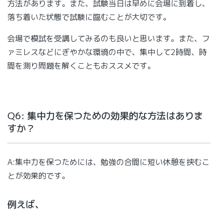
方法があります。また、試験当日は早めに会場に到着し、
落ち着いた状態で試験に臨むことが大切です。
会場で模試を受講してみるのも良いと思います。また、フ
ァミレスなどにぎやかな環境の中で、集中して2時間、時
間を測り問題を解くこともおススメです。
Q6: 集中力を保つための効果的な方法はありま
すか？
A:集中力を保つためには、勉強の合間に短い休憩を挟むこ
とが効果的です。
例えば、