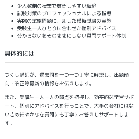
少人数制の授業で質問しやすい環境
試験対策のプロフェッショナルによる指導
実際の試験問題に、即した模擬試験の実施
受験生一人ひとりに合わせた個別アドバイス
分からないをそのままにしない質問サポート体制
具体的には
つくし講師が、過去問を一つ一つ丁寧に解説し、出題傾
向・改正等最新の情報をお伝えします。
また、受講生一人一人の弱点を把握し、効率的な学習サポ
ート、個別にアドバイスを行うことで、大手の会社にはな
いきめ細やかなを質問にも丁寧にお答えしサポートしま
す。