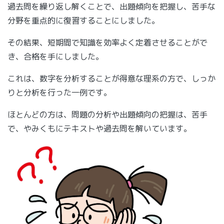
過去問を繰り返し解くことで、出題傾向を把握し、苦手な
分野を重点的に復習することにしました。
その結果、短期間で知識を効率よく定着させることがで
き、合格を手にしました。
これは、数字を分析することが得意な理系の方で、しっか
りと分析を行った一例です。
ほとんどの方は、問題の分析や出題傾向の把握は、苦手
で、やみくもにテキストや過去問を解いています。