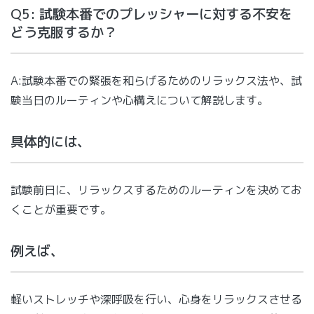
Q5: 試験本番でのプレッシャーに対する不安を
どう克服するか？
A:試験本番での緊張を和らげるためのリラックス法や、試
験当日のルーティンや心構えについて解説します。
具体的には、
試験前日に、リラックスするためのルーティンを決めてお
くことが重要です。
例えば、
軽いストレッチや深呼吸を行い、心身をリラックスさせる