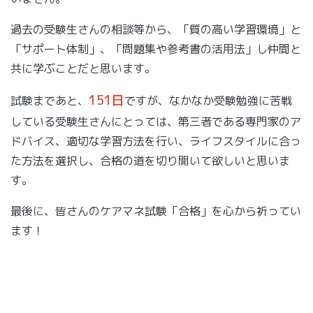
過去の受験生さんの相談等から、「質の高い学習環境」と
「サポート体制」、「問題集や参考書の活用法」し仲間と
共に学ぶことだと思います。
151日
試験まであと、
ですが、なかなか受験勉強に苦戦
している受験生さんにとっては、第三者である専門家のア
ドバイス、適切な学習方法を行い、ライフスタイルに合っ
た方法を選択し、合格の道を切り開いて欲しいと思いま
す。
最後に、皆さんのケアマネ試験「合格」を心から祈ってい
ます！