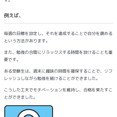
例えば、
毎週の目標を設定し、それを達成することで自分を褒める
という方法があります。
また、勉強の合間にリラックスする時間を設けることも重
要です。
ある受験生は、週末に趣味の時間を確保することで、リフ
レッシュしながら勉強を続けることができました。
こうした工夫でモチベーションを維持し、合格を果たすこ
とができました。