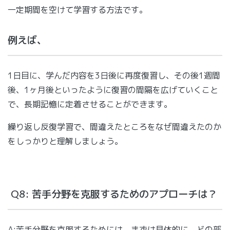
一定期間を空けて学習する方法です。
例えば、
1日目に、学んだ内容を3日後に再度復習し、その後1週間
後、1ヶ月後といったように復習の間隔を広げていくこと
で、長期記憶に定着させることができます。
繰り返し反復学習で、間違えたところをなぜ間違えたのか
をしっかりと理解しましょう。
Q8: 苦手分野を克服するためのアプローチは？
A:苦手分野を克服するためには、まずは具体的に、どの部