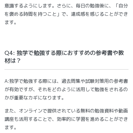
意識するようにします。さらに、毎日の勉強後に、「自分
を褒める時間を持つこと」で、達成感を感じることができ
ます。
Q4: 独学で勉強する際におすすめの参考書や教
材は？
A:独学で勉強する際には、過去問集や試験対策用の参考書
が有効ですが、それをどのように活用して勉強をされるの
かが重要なカギになります。
また、オンラインで提供されている無料の勉強資料や動画
講座も活用することで、効率的に学習を進めることができ
ます。