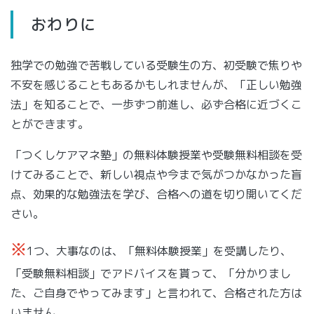
おわりに
独学での勉強で苦戦している受験生の方、初受験で焦りや
不安を感じることもあるかもしれませんが、「正しい勉強
法」を知ることで、一歩ずつ前進し、必ず合格に近づくこ
とができます。
「つくしケアマネ塾」の無料体験授業や受験無料相談を受
けてみることで、新しい視点や今まで気がつかなかった盲
点、効果的な勉強法を学び、合格への道を切り開いてくだ
さい。
※
1つ、大事なのは、「無料体験授業」を受講したり、
「受験無料相談」でアドバイスを貰って、「分かりまし
た、ご自身でやってみます」と言われて、合格された方は
いません。