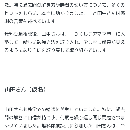
た。特に過去問の解き方や時間の使い方について、多くの
ヒントをもらい、本当に助かりました。」と田中さんは感
謝の言葉を述べています。
無料受験相談後、田中さんは、「つくしケアマネ塾」に入
塾して、新しい勉強方法を取り入れ、少しずつ成果が見え
るようになり自信を取り戻して取り組んでいます。
山田さん（仮名）
山田さんも独学での勉強に苦労していました。特に、過去
問の解答に自信が持てず、何度も繰り返し同じ問題でつま
ずいていました。無料体験授業に参加した山田さんは、つ