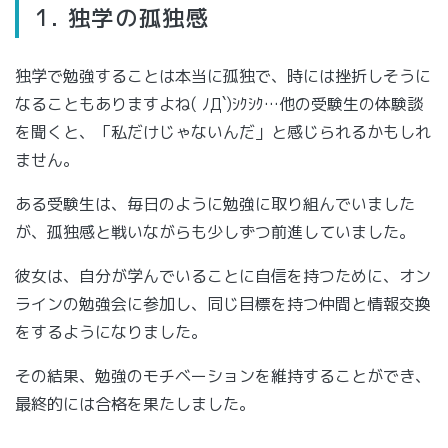
1. 独学の孤独感
独学で勉強することは本当に孤独で、時には挫折しそうに
なることもありますよね( ﾉД`)ｼｸｼｸ…他の受験生の体験談
を聞くと、「私だけじゃないんだ」と感じられるかもしれ
ません。
ある受験生は、毎日のように勉強に取り組んでいました
が、孤独感と戦いながらも少しずつ前進していました。
彼女は、自分が学んでいることに自信を持つために、オン
ラインの勉強会に参加し、同じ目標を持つ仲間と情報交換
をするようになりました。
その結果、勉強のモチベーションを維持することができ、
最終的には合格を果たしました。