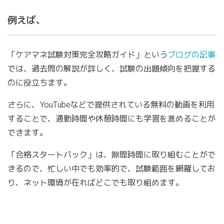
例えば、
「ケアマネ試験対策完全攻略ガイド」という
ブログの記事
では、過去問の解説が詳しく、試験の出題傾向を把握する
のに役立ちます。
さらに、YouTubeなどで提供されている無料の動画を利用
することで、通勤時間や休憩時間にも学習を進めることが
できます。
「合格スタートパック」は、隙間時間に取り組むことがで
きるので、忙しい中でも効率的で、試験範囲を網羅してお
り、ネット環境が在ればどこでも取り組めます。