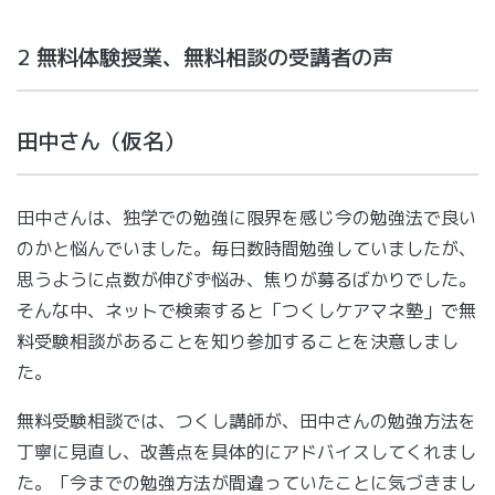
2 無料体験授業、無料相談の受講者の声
田中さん（仮名）
田中さんは、独学での勉強に限界を感じ今の勉強法で良い
のかと悩んでいました。毎日数時間勉強していましたが、
思うように点数が伸びず悩み、焦りが募るばかりでした。
そんな中、ネットで検索すると「つくしケアマネ塾」で無
料受験相談があることを知り参加することを決意しまし
た。
無料受験相談では、つくし講師が、田中さんの勉強方法を
丁寧に見直し、改善点を具体的にアドバイスしてくれまし
た。「今までの勉強方法が間違っていたことに気づきまし