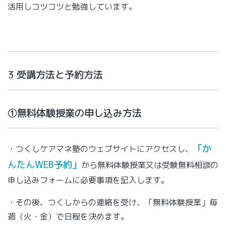
活用しコツコツと勉強しています。
3 受講方法と予約方法
①無料体験授業の申し込み方法
「か
・つくしケアマネ塾のウェブサイトにアクセスし、
んたんWEB予約」
から無料体験授業又は受験無料相談の
申し込みフォームに必要事項を記入します。
・その後、つくしからの連絡を受け、「無料体験授業」毎
週（火・金）で日程を決めます。