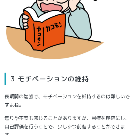
3 モチベーションの維持
長期間の勉強で、モチベーションを維持するのは難しいで
すよね。
焦りや不安も感じることがありますが、目標を明確にし、
自己評価を行うことで、少しずつ前進することができま
す。