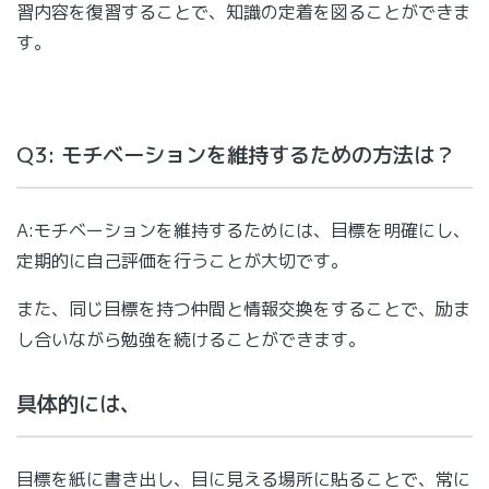
習内容を復習することで、知識の定着を図ることができま
す。
Q3: モチベーションを維持するための方法は？
A:モチベーションを維持するためには、目標を明確にし、
定期的に自己評価を行うことが大切です。
また、同じ目標を持つ仲間と情報交換をすることで、励ま
し合いながら勉強を続けることができます。
具体的には、
目標を紙に書き出し、目に見える場所に貼ることで、常に