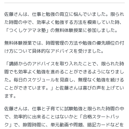
佐藤さんは、仕事と勉強の両立に悩んでいました。限られ
た時間の中で、効率よく勉強する方法を模索していた時、
「つくしケアマネ塾」の無料体験授業に参加しました。
無料体験授業では、時間管理の方法や勉強の優先順位の付
け方について具体的なアドバイスを受けました。
「講師からのアドバイスを取り入れたことで、限られた時
間でも効率よく勉強を進めることができるようになりまし
た。毎日のスケジュールを見直し、無理なく勉強を続ける
ことができています。」と佐藤さんは喜びの声を上げてい
ます。
佐藤さんは、仕事と子育てに試験勉強と限られた時間の中
で、効率的に出来ることはないかと「合格スタートパッ
ク」で、隙間時間に、単元動画や問題、暗記カードなどを