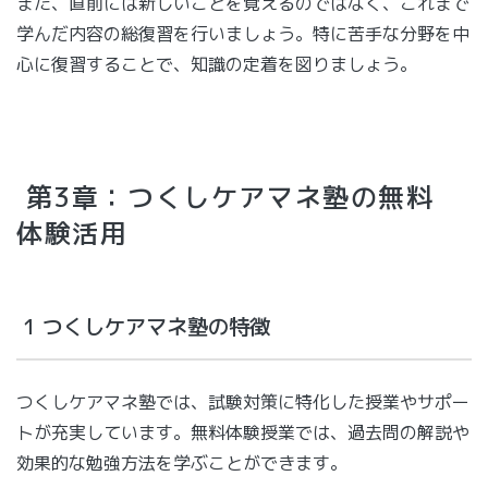
また、直前には新しいことを覚えるのではなく、これまで
学んだ内容の総復習を行いましょう。特に苦手な分野を中
心に復習することで、知識の定着を図りましょう。
第3章：つくしケアマネ塾の無料
体験活用
1 つくしケアマネ塾の特徴
つくしケアマネ塾では、試験対策に特化した授業やサポー
トが充実しています。無料体験授業では、過去問の解説や
効果的な勉強方法を学ぶことができます。