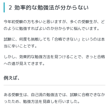
2 効率的な勉強法が分からない
今年初受験の方も多いと思いますが、多くの受験生が、ど
のように勉強すればよいのか分からずに悩んでいます。
試験に、何度も挑戦しても「合格できない」というのは本
当に辛いことです。
しかし、効果的な勉強方法を見つけることで、きっと合格
への道が見えてきます。
例えば、
ある受験生は、自己流の勉強法では、試験に合格できなか
ったため、勉強方法を見直しを行いました。