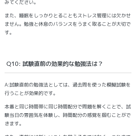
みてください。
また、睡眠をしっかりとることもストレス管理には欠かせ
ません。勉強と休息のバランスをうまく取ることが大切で
す。
Q10: 試験直前の効果的な勉強法は？
A:試験直前の勉強法としては、過去問を使った模擬試験を
行うことが効果的です。
本番と同じ時間帯に同じ時間配分で問題を解くことで、試
験当日の雰囲気を体験し、時間配分の感覚を掴むことがで
きます。