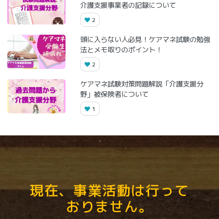
介護支援事業者の記録について
2
頭に入らない人必見！ケアマネ試験の勉強
法とメモ取りのポイント！
2
ケアマネ試験対策問題解説「介護支援分
野」被保険者について
1
現在、事業活動は行って
おりません。