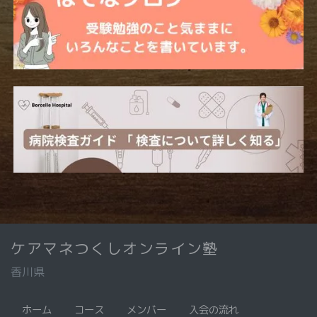
ケアマネつくしオンライン塾
香川県
ホーム
コース
メンバー
入会の流れ