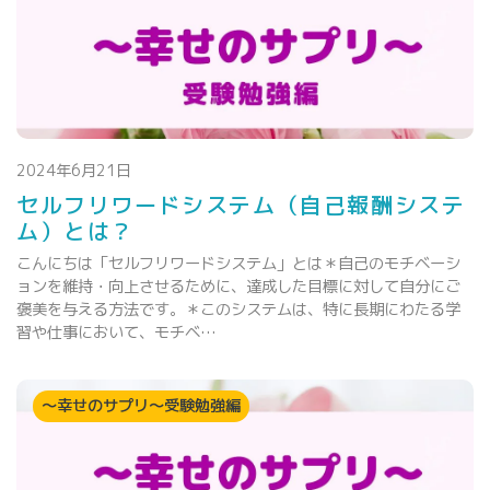
2024年6月21日
セルフリワードシステム（自己報酬システ
ム）とは？
こんにちは「セルフリワードシステム」とは＊自己のモチベーシ
ョンを維持・向上させるために、達成した目標に対して自分にご
褒美を与える方法です。＊このシステムは、特に長期にわたる学
習や仕事において、モチベ…
～幸せのサプリ～受験勉強編