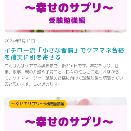
2024年3月11日
イチロー流「小さな習慣」でケアマネ合格
を確実に引き寄せる！
こんばんはケアマネ試験まで、後216日です。あなたは今、仕
事、家事、親の介護や子育てと、日々の忙しさに追われながら
も、ケアマネージャー試験の合格に向けて試験勉強を頑張ってい
ると思います。この道のりは…
～幸せのサプリ～受験勉強編