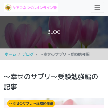
BLOG
ホーム
ブログ
～幸せのサプリ～受験勉強編
～幸せのサプリ～受験勉強編の
記事
～幸せのサプリ～受験勉強編