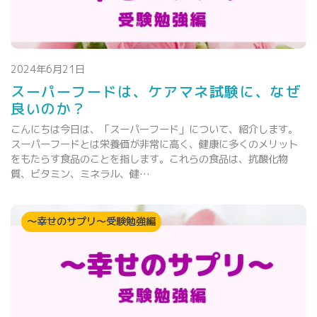
2024年6月21日
スーパーフードは、ケアマネ試験に、なぜ
良いのか？
こんにちは今日は、「スーパーフード」について、紹介します。
スーパーフードとは栄養価が非常に高く、健康に多くのメリット
をもたらす食品のことを指します。これらの食品は、抗酸化物
質、ビタミン、ミネラル、健…
～幸せのサプリ～受験勉強編