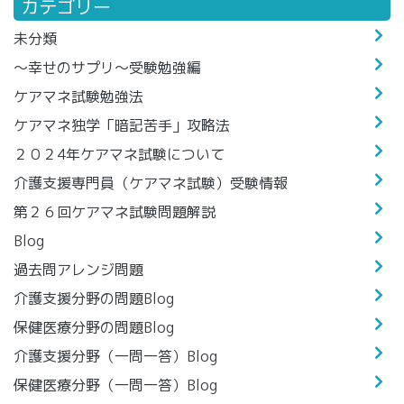
カテゴリー
未分類
～幸せのサプリ～受験勉強編
ケアマネ試験勉強法
ケアマネ独学「暗記苦手」攻略法
２０２4年ケアマネ試験について
介護支援専門員（ケアマネ試験）受験情報
第２６回ケアマネ試験問題解説
Blog
過去問アレンジ問題
介護支援分野の問題Blog
保健医療分野の問題Blog
介護支援分野（一問一答）Blog
保健医療分野（一問一答）Blog