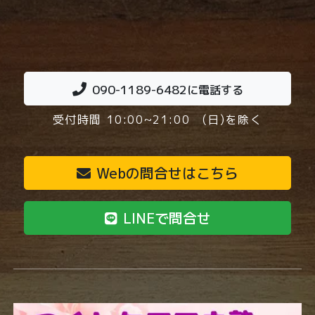
090-1189-6482
に電話する
受付時間 10:00~21:00 (日)を除く
Webの問合せはこちら
LINEで問合せ