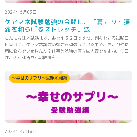
2024年6月03日
ケアマネ試験勉強の合間に、「肩こり・腰
痛を和らげるストレッチ」法
こんにちは本試験まで、あと１３２日ですね。刻々と迫る試験日
に向けて、ケアマネ試験の勉強を頑張っている中で、肩こりや腰
痛に悩んでいませんか？仕事と勉強の両立は大変ですよね。今日
は、そんな皆さんの健康を…
～幸せのサプリ～受験勉強編
2024年4月18日