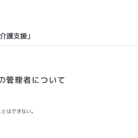
介護支援」
の管理者について
ことはできない。