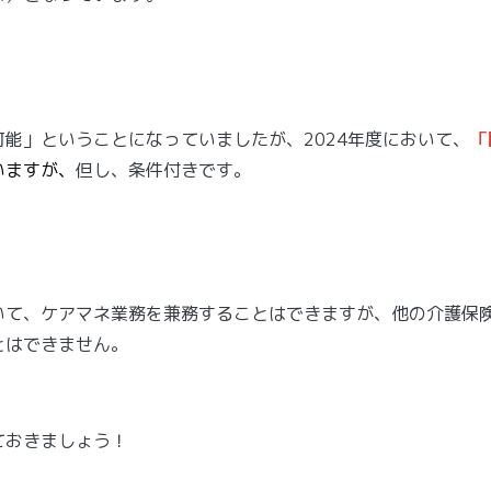
）
能」ということになっていましたが、2024年度において、
「
いますが、
但し、条件付きです。
いて、ケアマネ業務を兼務することはできますが、他の介護保
とはできません。
ておきましょう！