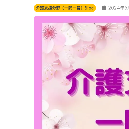
2024年6
介護支援分野（一問一答）Blog