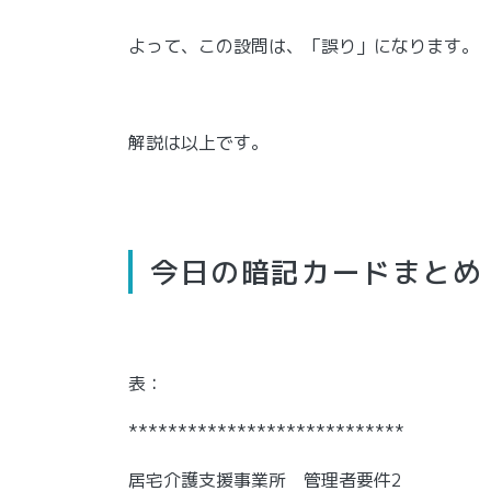
よって、この設問は、「誤り」になります。
解説は以上です。
今日の暗記カードまとめ
表：
****************************
居宅介護支援事業所 管理者要件2