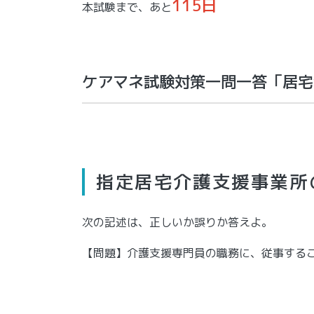
115日
本試験まで、あと
ケアマネ試験対策一問一答「居宅
指定居宅介護支援事業所
次の記述は、正しいか誤りか答えよ。
【問題】介護支援専門員の職務に、従事する