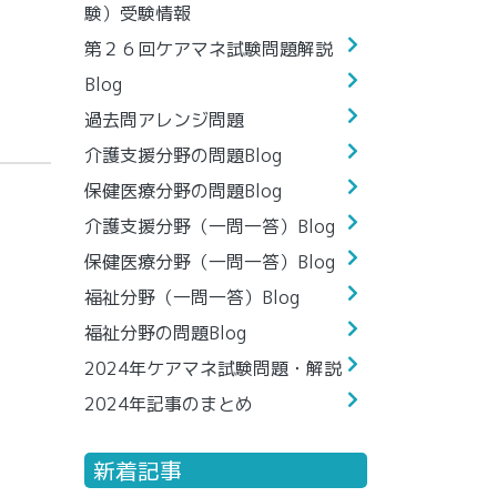
験）受験情報
第２６回ケアマネ試験問題解説
Blog
過去問アレンジ問題
介護支援分野の問題Blog
保健医療分野の問題Blog
介護支援分野（一問一答）Blog
保健医療分野（一問一答）Blog
福祉分野（一問一答）Blog
福祉分野の問題Blog
2024年ケアマネ試験問題・解説
2024年記事のまとめ
新着記事