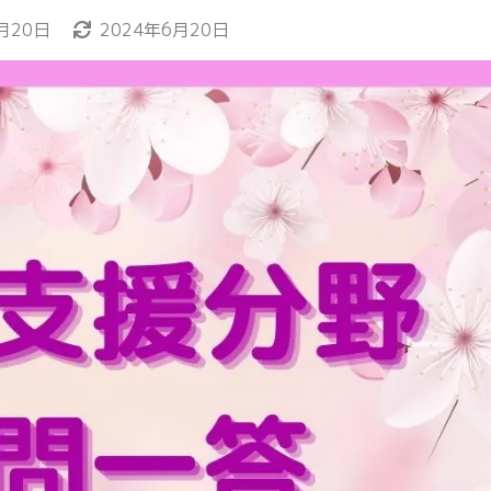
月20日
2024年6月20日