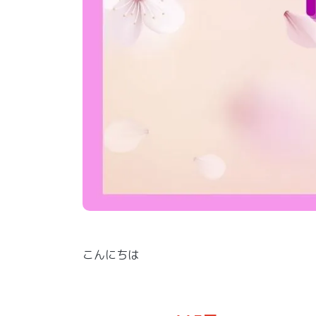
こんにちは