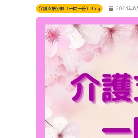
2024年6
介護支援分野（一問一答）Blog