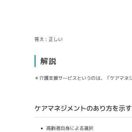
答え：正しい
解説
＊介護支援サービスというのは、「ケアマネ
ケアマネジメントのあり方を示す
高齢者自身による選択