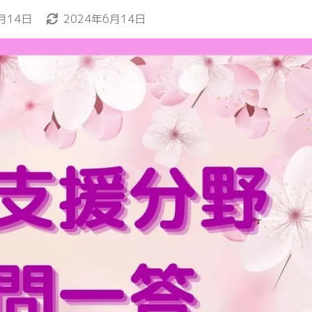
月14日
2024年6月14日