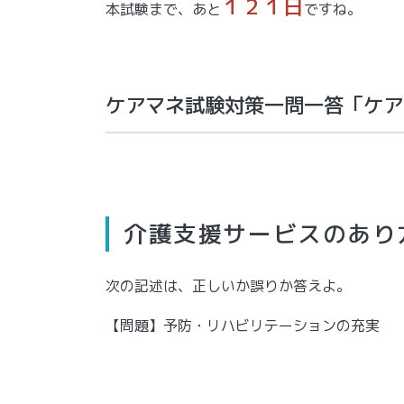
１２１日
本試験まで、あと
ですね。
ケアマネ試験対策一問一答「ケア
介護支援サービスのあり
次の記述は、正しいか誤りか答えよ。
【問題】予防・リハビリテーションの充実