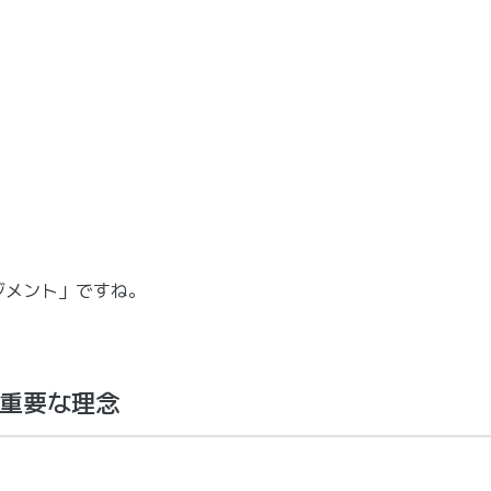
ジメント」ですね。
重要な理念