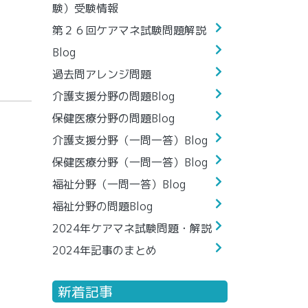
験）受験情報
第２６回ケアマネ試験問題解説
Blog
過去問アレンジ問題
介護支援分野の問題Blog
保健医療分野の問題Blog
介護支援分野（一問一答）Blog
保健医療分野（一問一答）Blog
福祉分野（一問一答）Blog
福祉分野の問題Blog
2024年ケアマネ試験問題・解説
2024年記事のまとめ
新着記事