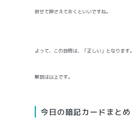
併せて押さえておくといいですね。
よって、この設問は、「正しい」となります
解説は以上です。
今日の暗記カードまとめ