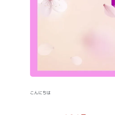
こんにちは