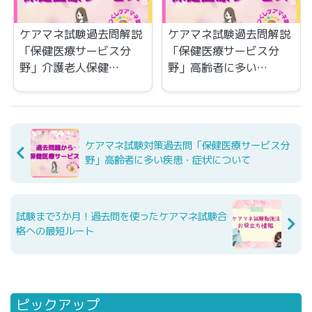
ケアマネ試験過去問解説
ケアマネ試験過去問解説
「保健医療サービス分
「保健医療サービス分
野」介護老人保健…
野」高齢者に多い…
ケアマネ試験対策過去問「保健医療サービス分
野」高齢者に多い疾患・症状について
試験まで3か月！過去問を使ったケアマネ試験合
格への最短ルート
ピックアップ