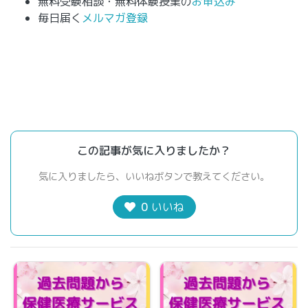
無料受験相談・無料体験授業の
お申込み
毎日届く
メルマガ登録
この記事が気に入りましたか？
気に入りましたら、いいねボタンで教えてください。
0
いいね