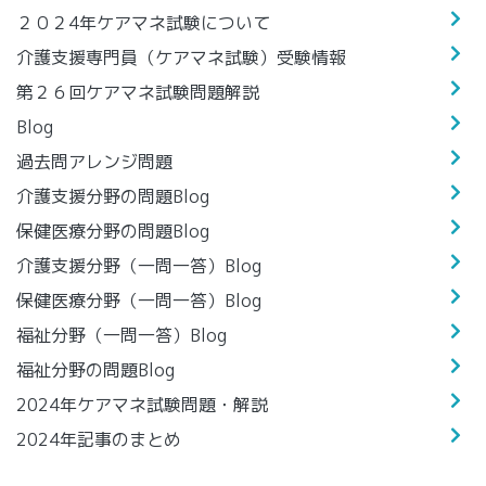
２０２4年ケアマネ試験について
介護支援専門員（ケアマネ試験）受験情報
第２６回ケアマネ試験問題解説
Blog
過去問アレンジ問題
介護支援分野の問題Blog
保健医療分野の問題Blog
介護支援分野（一問一答）Blog
保健医療分野（一問一答）Blog
福祉分野（一問一答）Blog
福祉分野の問題Blog
2024年ケアマネ試験問題・解説
2024年記事のまとめ