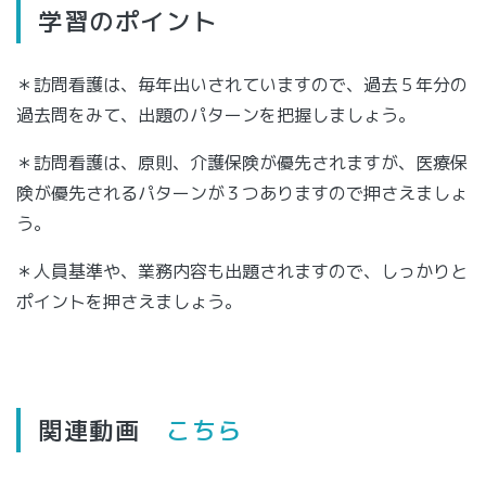
学習のポイント
＊訪問看護は、毎年出いされていますので、過去５年分の
過去問をみて、出題のパターンを把握しましょう。
＊訪問看護は、原則、介護保険が優先されますが、医療保
険が優先されるパターンが３つありますので押さえましょ
う。
＊人員基準や、業務内容も出題されますので、しっかりと
ポイントを押さえましょう。
関連動画
こちら