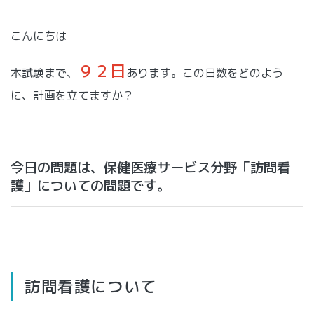
こんにちは
９２日
本試験まで、
あります。この日数をどのよう
に、計画を立てますか？
今日の問題は、保健医療サービス分野「訪問看
護」についての問題です。
訪問看護について