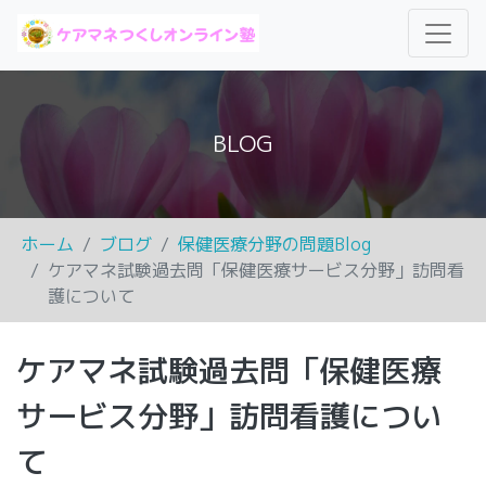
BLOG
ホーム
ブログ
保健医療分野の問題Blog
ケアマネ試験過去問「保健医療サービス分野」訪問看
護について
ケアマネ試験過去問「保健医療
サービス分野」訪問看護につい
て