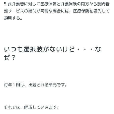
5 要介護者に対して医療保険と介護保険の両方から訪問看
護サービスの給付が可能な場合には、医療保険を優先して
適用する。
いつも選択肢がないけど・・・な
ぜ？
毎年１問は、出題される単元です。
それでは、解説していきます。