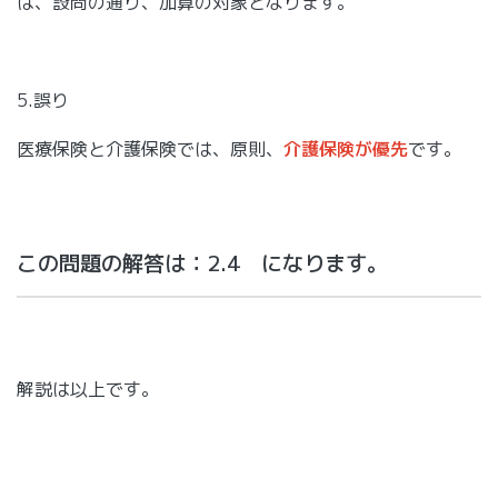
は、設問の通り、加算の対象となります。
5.誤り
医療保険と介護保険では、原則、
介護保険が優先
です。
この問題の解答は：2.4 になります。
解説は以上です。