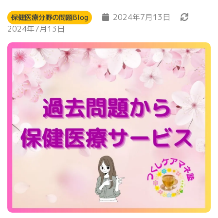
2024年7月13日
保健医療分野の問題Blog
2024年7月13日