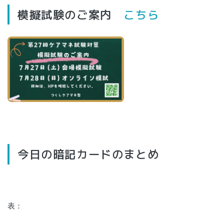
模擬試験のご案内
こちら
今日の暗記カードのまとめ
表：