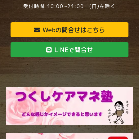
受付時間 10:00~21:00 (日)を除く
Webの問合せはこちら
LINEで問合せ