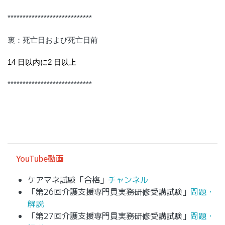
****************************
裏：死亡日および死亡日前
14 日以内に2 日以上
****************************
YouTube動画
ケアマネ試験「合格」
チャンネル
「第26回介護支援専門員実務研修受講試験」
問題・
解説
「第27回介護支援専門員実務研修受講試験」
問題・