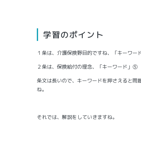
学習のポイント
１条は、介護保険野目的ですね、「キーワー
２条は、保険給付の理念、「キーワード」⑤
条文は長いので、キーワードを押さえると問
ね。
それでは、解説をしていきますね。