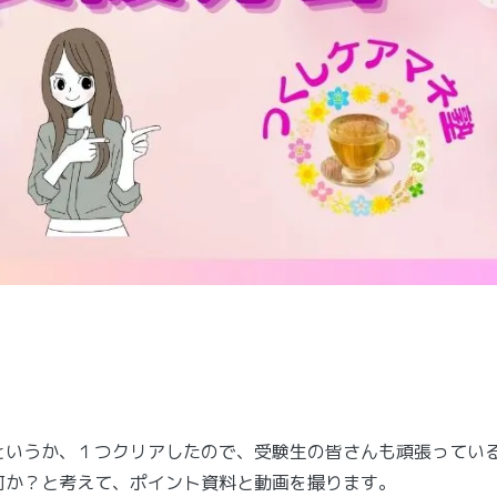
というか、１つクリアしたので、受験生の皆さんも頑張ってい
何か？と考えて、ポイント資料と動画を撮ります。