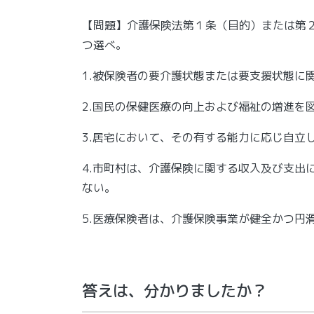
【問題】介護保険法第１条（目的）または第
つ選べ。
1.被保険者の要介護状態または要支援状態に
2.国民の保健医療の向上およ
3.居宅において、その有する能力に応じ自立
4.市町村は、介護保険に関する収入及び支出
ない。
5.医療保険者は、介護保険事業が健全かつ円
答えは、分かりましたか？