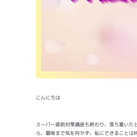
こんにちは
スーパー直前対策講座も終わり、落ち着いた
ら、最後まで気を向かず、私にできることは