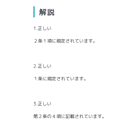
解説
1.正しい
２条１項に規定されています。
2.正しい
１条に規定されています。
3.正しい
第２条の４項に記載されています。