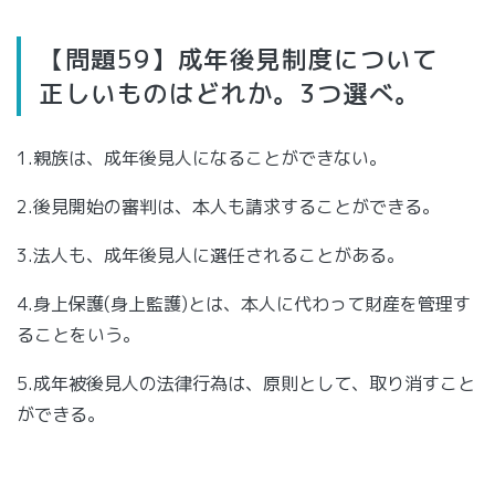
【問題59】成年後見制度について
正しいものはどれか。3つ選べ。
1.親族は、成年後見人になることができない。
2.後見開始の審判は、本人も請求することができる。
3.法人も、成年後見人に選任されることがある。
4.身上保護(身上監護)とは、本人に代わって財産を管理す
ることをいう。
5.成年被後見人の法律行為は、原則として、取り消すこと
ができる。