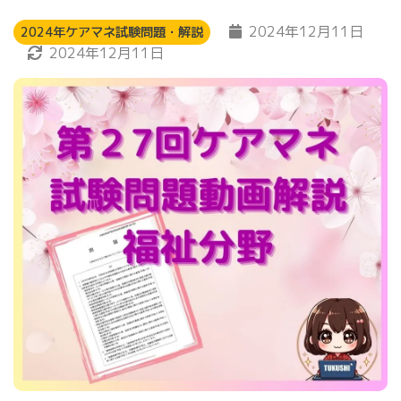
2024年12月11日
2024年ケアマネ試験問題・解説
2024年12月11日