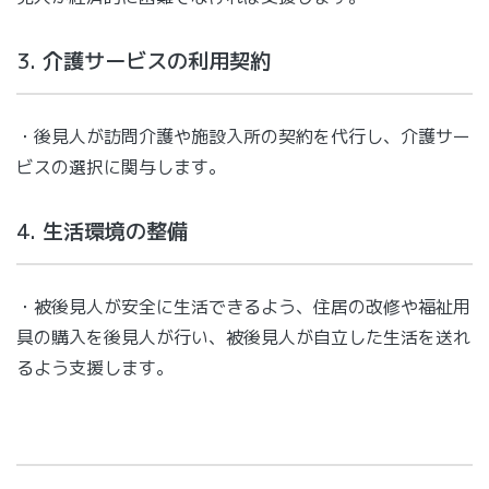
3. 介護サービスの利用契約
・後見人が訪問介護や施設入所の契約を代行し、介護サー
ビスの選択に関与します。
4. 生活環境の整備
・被後見人が安全に生活できるよう、住居の改修や福祉用
具の購入を後見人が行い、被後見人が自立した生活を送れ
るよう支援します。