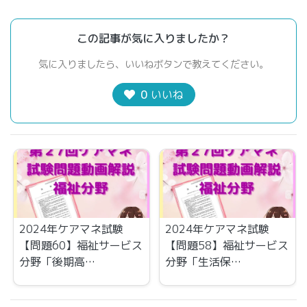
この記事が気に入りましたか？
気に入りましたら、いいねボタンで教えてください。
0
いいね
2024年ケアマネ試験
2024年ケアマネ試験
【問題60】福祉サービス
【問題58】福祉サービス
分野「後期高…
分野「生活保…