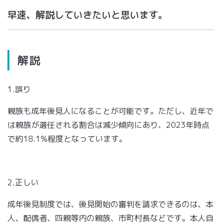
早速、解説していきたいと思います。
解説
1.誤り
親族も成年後見人になることが可能です。ただし、近年で
は親族が選任される割合は減少傾向にあり、2023年時点
で約18.1%程度となっています。
2.正しい
成年後見制度では、後見開始の審判を請求できるのは、本
人、配偶者、四親等内の親族、市町村長などです。本人自