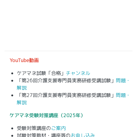
YouTube動画
ケアマネ試験「合格」
チャンネル
「第26回介護支援専門員実務研修受講試験」
問題・
解説
「第27回介護支援専門員実務研修受講試験」
問題・
解説
ケアマネ
受験対策講座（2025年）
受験対策講座の
ご案内
試験対策教材・講座等の
お申し込み