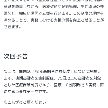
意思を尊重しながら、医療契約や金銭管理、生活環境の整
備など、幅広い場面で支援を行います。この制度の理解を
深めることで、実務における支援の質を向上させることが
できます。
次回予告
次回は、問題60「後期高齢者医療制度」について解説し
ます。後期高齢者医療制度は、75歳以上の高齢者を対象
とした医療保険制度であり、医療・介護現場での実務に直
結する重要なテーマです。
次回もぜひご覧ください！