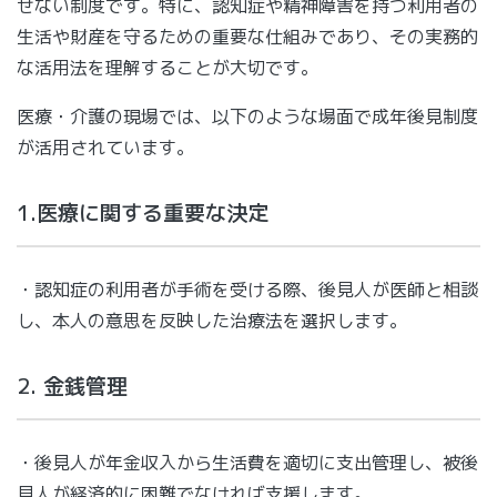
せない制度です。特に、認知症や精神障害を持つ利用者の
生活や財産を守るための重要な仕組みであり、その実務的
な活用法を理解することが大切です。
医療・介護の現場では、以下のような場面で成年後見制度
が活用されています。
1.医療に関する重要な決定
・認知症の利用者が手術を受ける際、後見人が医師と相談
し、本人の意思を反映した治療法を選択します。
2. 金銭管理
・後見人が年金収入から生活費を適切に支出管理し、被後
見人が経済的に困難でなければ支援します。