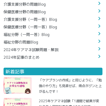
介護支援分野の問題Blog
保健医療分野の問題Blog
介護支援分野（一問一答）Blog
保健医療分野（一問一答）Blog
福祉分野（一問一答）Blog
福祉分野の問題Blog
2024年ケアマネ試験問題・解説
2024年記事のまとめ
新着記事
「ケアプランの作成」と同じように、「勉
強のやり方」も見直せば、得点がグンと上
がるんです！
2025年ケアマネ試験「1週間で結果が変