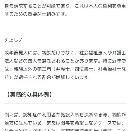
身も請求することが可能であり、これは本人の権利を尊重
するための重要な仕組みです。
3.正しい
成年後見人には、親族だけでなく、社会福祉法人や弁護士
法人などの法人も選任されることがあります。特に近年で
は、親族以外の第三者（弁護士、司法書士、社会福祉士な
ど）が選任される割合が増加しています。
【実務的な具体例】
例えば、認知症の利用者が施設入所を決断する際、親族が
遠方に住んでいる、または関与を希望しないケースでは、
社会福祉法人が後見人として契約手続きを行います。これ