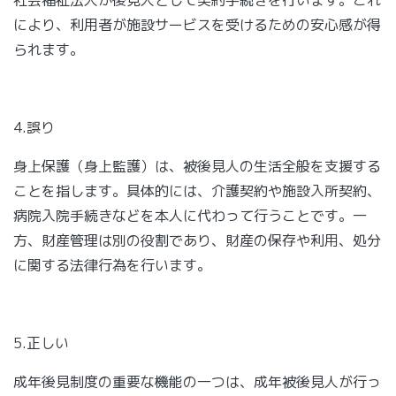
により、利用者が施設サービスを受けるための安心感が得
られます。
4.誤り
身上保護（身上監護）は、被後見人の生活全般を支援する
ことを指します。具体的には、介護契約や施設入所契約、
病院入院手続きなどを本人に代わって行うことです。一
方、財産管理は別の役割であり、財産の保存や利用、処分
に関する法律行為を行います。
5.正しい
成年後見制度の重要な機能の一つは、成年被後見人が行っ