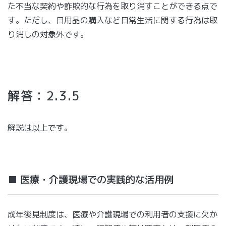
た不当な契約や詐欺的な行為を取り消すことができる点で
す。ただし、日用品の購入など日常生活に関する行為は取
り消しの対象外です。
解答：2.3.5
解説は以上です。
■ 医療・介護現場での実践的な活用例
成年後見制度は、医療や介護現場での利用者の支援に欠か