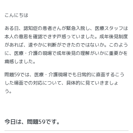
こんにちは
ある日、認知症の患者さんが緊急入院し、医療スタッフは
本人の意思を確認できず戸惑っていました。成年後見制度
があれば、速やかに判断ができたのではないか。このよう
に、医療・介護の現場で成年後見の理解がいかに重要かを
痛感しました。
問題59では、医療・介護現場でも日常的に直面するこう
した場面での対応について、具体的に見ていきましょ
う。
今日は、問題59です。