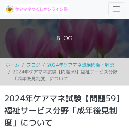
BLOG
ホーム
ブログ
2024年ケアマネ試験問題・解説
2024年ケアマネ試験【問題59】福祉サービス分野
「成年後見制度」について
2024年ケアマネ試験【問題59】
福祉サービス分野「成年後見制
度」について