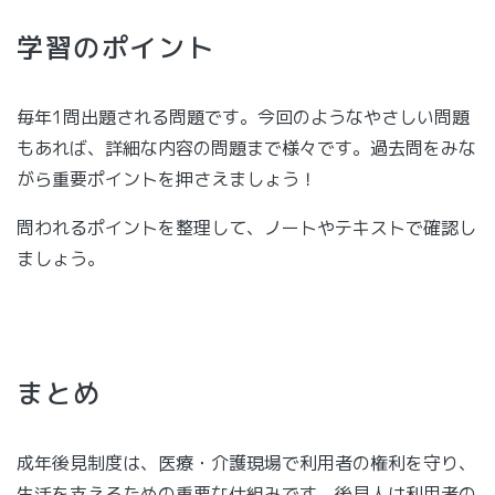
学習のポイント
毎年1問出題される問題です。今回のようなやさしい問題
もあれば、詳細な内容の問題まで様々です。過去問をみな
がら重要ポイントを押さえましょう！
問われるポイントを整理して、ノートやテキストで確認し
ましょう。
まとめ
成年後見制度は、医療・介護現場で利用者の権利を守り、
生活を支えるための重要な仕組みです。後見人は利用者の