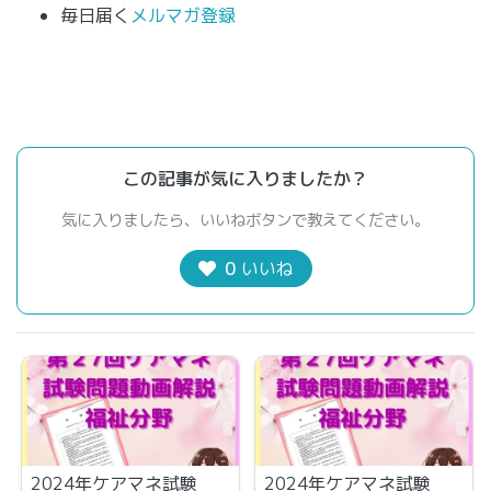
毎日届く
メルマガ登録
この記事が気に入りましたか？
気に入りましたら、いいねボタンで教えてください。
0
いいね
2024年ケアマネ試験
2024年ケアマネ試験