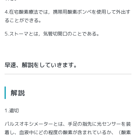
4.在宅酸素療法では，携帯用酸素ボンベを使用して外出す
ることができる。
5.ストーマとは，気管切開口のことである。
早速、解説をしていきます。
解説
1.適切
パルスオキシメーターとは、手足の指先に光センサーを装
着し、血液中にどの程度の酸素が含まれているか、（酸素