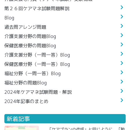
第２６回ケアマネ試験問題解説
Blog
過去問アレンジ問題
介護支援分野の問題Blog
保健医療分野の問題Blog
介護支援分野（一問一答）Blog
保健医療分野（一問一答）Blog
福祉分野（一問一答）Blog
福祉分野の問題Blog
2024年ケアマネ試験問題・解説
2024年記事のまとめ
新着記事
「ケアプランの作成」と同じように、「勉