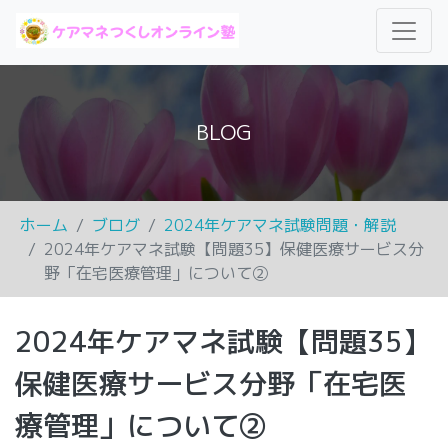
BLOG
ホーム
ブログ
2024年ケアマネ試験問題・解説
2024年ケアマネ試験【問題35】保健医療サービス分
野「在宅医療管理」について②
2024年ケアマネ試験【問題35】
保健医療サービス分野「在宅医
療管理」について②