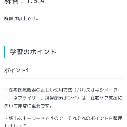
解答：1.3.4
解説は以上です。
学習のポイント
ポイント1
・在宅医療機器の正しい使用方法（パルスオキシメータ
ー、ネブライザー、携帯酸素ボンベ）は、在宅ケア支援に
おいて非常に重要です。
・頻出なキーワードですので、それぞれのポイントを整理
しましょう。