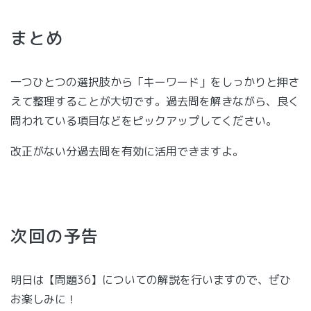
まとめ
一つひとつの選択肢から「キーワード」をしっかりと押さ
えて整理することが大切です。過去問を解きながら、良く
問われている項目などをピックアップしてください。
改正がない分過去問を有効に活用できますよ。
次回の予告
明日は【問題36】についての解説を行いますので、ぜひ
お楽しみに！