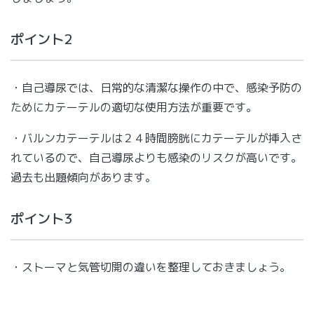
ポイント2
・自己導尿では、日常的な清潔な操作の中で、感染予防の
ためにカテーテルの適切な使用方法が重要です。
・バルンカテーテルは２４時間膀胱にカテーテルが挿入さ
れているので、自己導尿よりも感染のリスクが高いです。
過去も出題傾向があります。
ポイント3
・ストーマと気管切開の違いを整理しておきましょう。