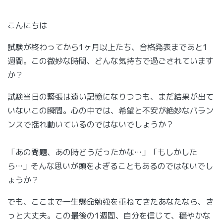
こんにちは
試験が終わってから1ヶ月以上たち、合格発表まであと1
週間。この微妙な時間、どんな気持ちで過ごされています
か？
試験当日の緊張は遠い記憶になりつつも、まだ結果が出て
いないこの瞬間。心の中では、希望と不安が絶妙なバラン
ンスで揺れ動いているのではないでしょうか？
「あの問題、あの時どうだったかな…」「もしかした
ら…」そんな思いが頭をよぎることもあるのではないでし
ょうか？
でも、ここまで一生懸命勉強を重ねてきたあなたなら、き
っと大丈夫。この最後の1週間、自分を信じて、穏やかな