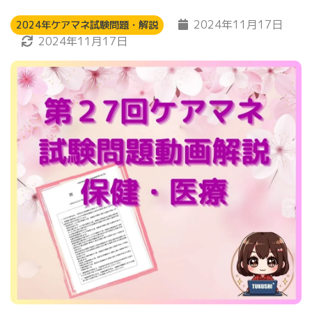
2024年11月17日
2024年ケアマネ試験問題・解説
2024年11月17日