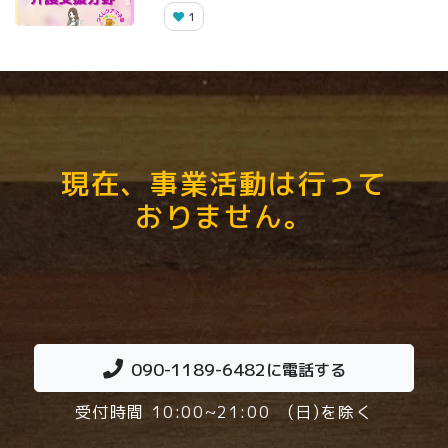
1
現在、事業活動は行って
おりません。
090-1189-6482
に電話する
受付時間 10:00~21:00 (日)を除く