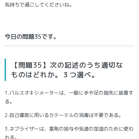
気持ちで過ごしてくださいね。
今日の問題35です。
【問題35】次の記述のうち適切な
ものはどれか。３つ選べ。
1.パルスオキシメーターは，一般に手や足の指先に装着す
る。
2.自己導尿に用いるカテーテルの消毒は不要である。
3.ネブライザーは，薬剤の投与や気道の加湿のために使わ
れる。