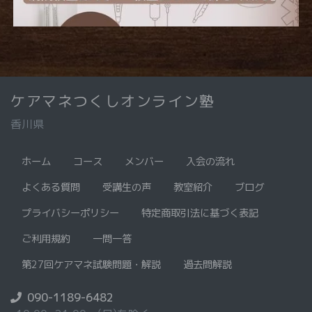
ケアマネつくしオンライン塾
香川県
ホーム
コース
メンバー
入会の流れ
よくある質問
受講生の声
教室紹介
ブログ
プライバシーポリシー
特定商取引法に基づく表記
ご利用規約
一問一答
第27回ケアマネ試験問題・解説
過去問解説
090-1189-6482