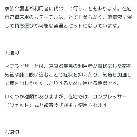
家族介護者が利用者に代わって行うこともあります。在宅
自己導尿用のカテーテルは、とても柔らかく、消毒液に浸
して持ち運びが可能な容器とセットになっています。
3.適切
ネブライザーとは、呼吸器疾患の利用者が霧状にした薬を
気管や肺に吸い込むことで症状を抑えたり、気道を加湿し
て痰を出しやすくしたりするために用いる機器です。
いくつか種類がありますが、在宅では、コンプレッサー
（ジェット）式と超音波式が主に使用されます。
4.適切