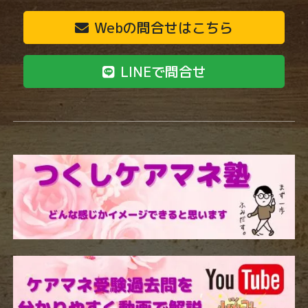
Webの問合せはこちら
LINEで問合せ