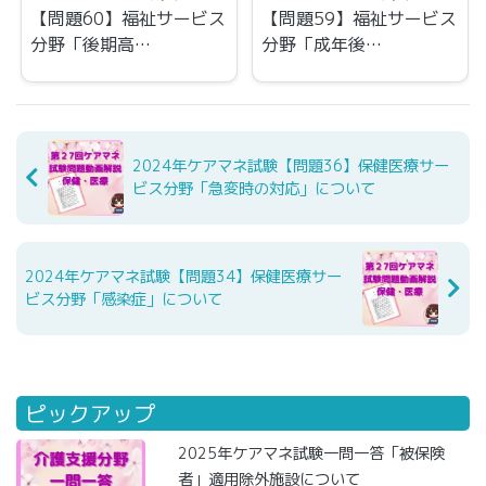
【問題60】福祉サービス
【問題59】福祉サービス
分野「後期高…
分野「成年後…
2024年ケアマネ試験【問題36】保健医療サー
ビス分野「急変時の対応」について
2024年ケアマネ試験【問題34】保健医療サー
ビス分野「感染症」について
ピックアップ
2025年ケアマネ試験一問一答「被保険
者」適用除外施設について