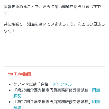
復習を重ねることで、さらに深い理解を得られるはずで
す。
共に頑張り、知識を磨いていきましょう。次回もお見逃し
なく！
YouTube動画
ケアマネ試験「合格」
チャンネル
「第26回介護支援専門員実務研修受講試験」
問題・
解説
「第27回介護支援専門員実務研修受講試験」
問題・
解説