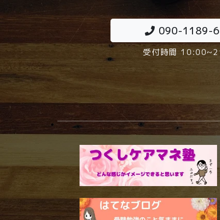
090-1189-
受付時間 10:00~2