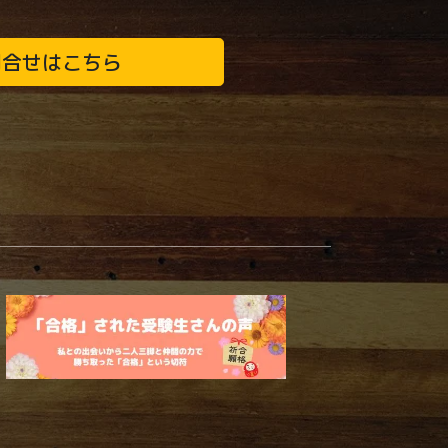
問合せはこちら